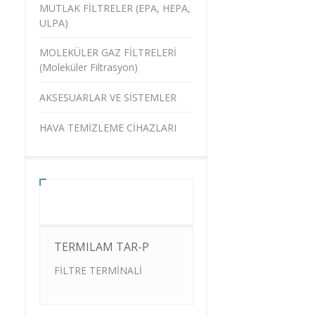
MUTLAK FİLTRELER (EPA, HEPA,
ULPA)
MOLEKÜLER GAZ FİLTRELERİ
(Moleküler Filtrasyon)
AKSESUARLAR VE SİSTEMLER
HAVA TEMİZLEME CİHAZLARI
TERMILAM TAR-P
FİLTRE TERMİNALİ