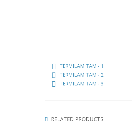
TERMILAM TAM - 1
TERMILAM TAM - 2
TERMILAM TAM - 3
RELATED PRODUCTS