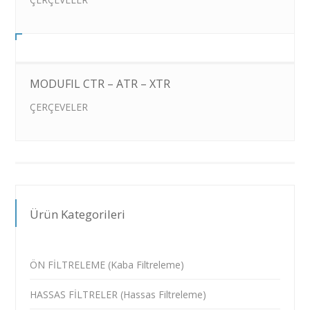
MODUFIL CTR – ATR – XTR
ÇERÇEVELER
Ürün Kategorileri
ÖN FİLTRELEME (Kaba Filtreleme)
HASSAS FİLTRELER (Hassas Filtreleme)