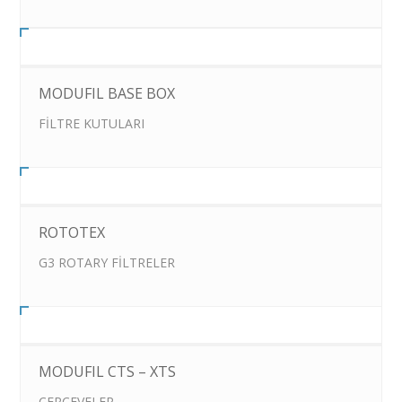
MODUFIL BASE BOX
FİLTRE KUTULARI
ROTOTEX
G3 ROTARY FİLTRELER
MODUFIL CTS – XTS
ÇERÇEVELER