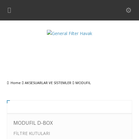
MODUFIL
Home
AKSESUARLAR VE SİSTEMLER
MODUFIL
MODUFIL D-BOX
FİLTRE KUTULARI