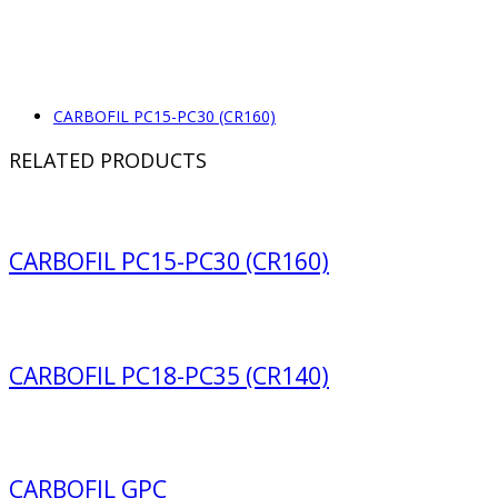
CARBOFIL PC15-PC30 (CR160)
RELATED PRODUCTS
CARBOFIL PC15-PC30 (CR160)
CARBOFIL PC18-PC35 (CR140)
CARBOFIL GPC