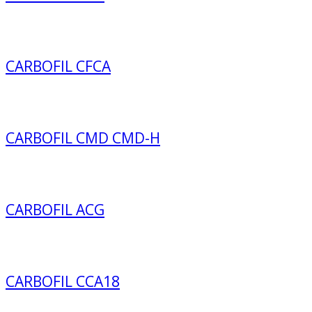
CARBOFIL CFCA
CARBOFIL CMD CMD-H
CARBOFIL ACG
CARBOFIL CCA18