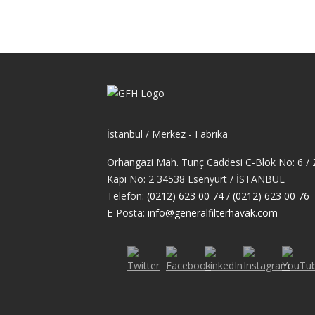
İstanbul / Merkez - Fabrika
Orhangazi Mah. Tunç Caddesi C-Blok No: 6 / 2
Kapı No: 2 34538 Esenyurt / İSTANBUL
Telefon:
(0212) 623 00 74
/
(0212) 623 00 76
E-Posta:
info@generalfilterhavak.com