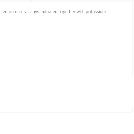
ed on natural clays extruded together with potassium